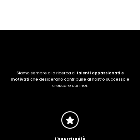
Siamo sempre alla ricerca di
talenti appassionati e
motivati
che desiderano contribuire al nostro successo e
crescere con noi.
Opportunità