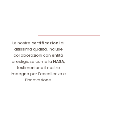
Le nostre
certificazioni
di
altissima qualità, incluse
collaborazioni con entità
prestigiose come la
NASA
,
testimoniano il nostro
impegno per l’eccellenza e
l’innovazione.