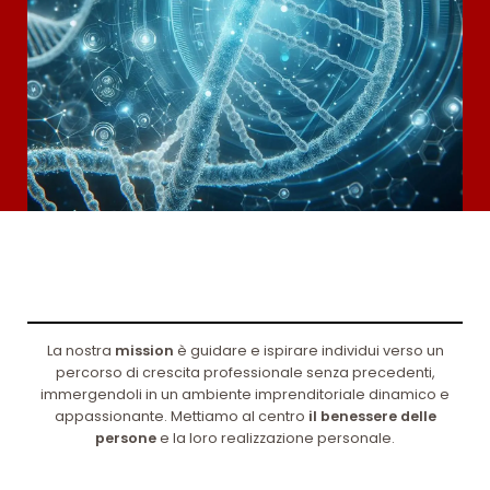
La nostra
mission
è guidare e ispirare individui verso un
percorso di crescita professionale senza precedenti,
immergendoli in un ambiente imprenditoriale dinamico e
appassionante. Mettiamo al centro
il benessere delle
persone
e la loro realizzazione personale.