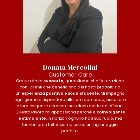
Donata Mercolini
Customer Care
Grazie al mio
supporto
, garantiamo che l’interazione
con i clienti che beneficiano dei nostri prodotti sia
un’
esperienza positiva e soddisfacente.
Mi impegno
ogni giorno a rispondere alle loro domande, ascoltare
le loro esigenze e trovare soluzioni rapide ed efficaci.
Questo lavoro mi appassiona perché è
coinvolgente
e stimolante.
In Horizon ognuno ha il suo ruolo, ma
funzioniamo tutti insieme come un ingranaggio
perfetto.