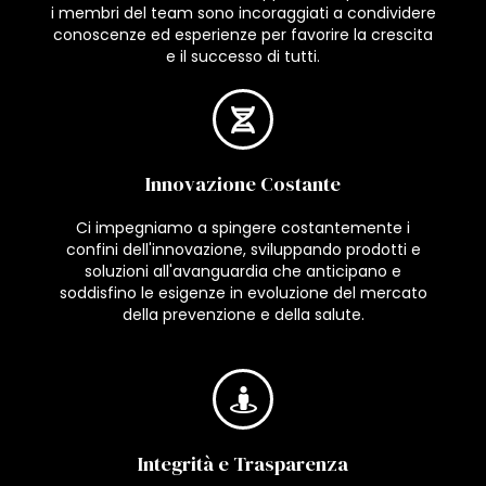
i membri del team sono incoraggiati a condividere
conoscenze ed esperienze per favorire la crescita
e il successo di tutti.
Innovazione Costante
Ci impegniamo a spingere costantemente i
confini dell'innovazione, sviluppando prodotti e
soluzioni all'avanguardia che anticipano e
soddisfino le esigenze in evoluzione del mercato
della prevenzione e della salute.
Integrità e Trasparenza