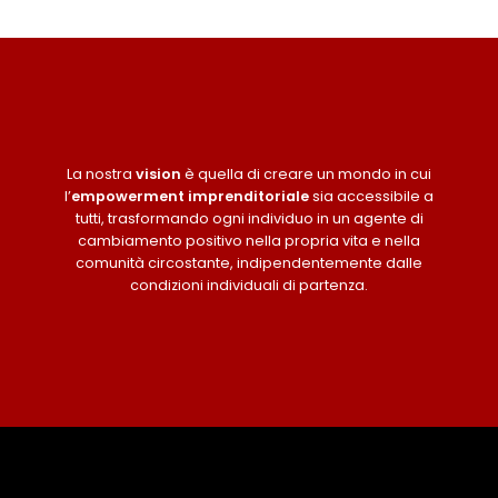
La nostra
vision
è quella di creare un mondo in cui
l’
empowerment imprenditoriale
sia accessibile a
tutti, trasformando ogni individuo in un agente di
cambiamento positivo nella propria vita e nella
comunità circostante, indipendentemente dalle
condizioni individuali di partenza.