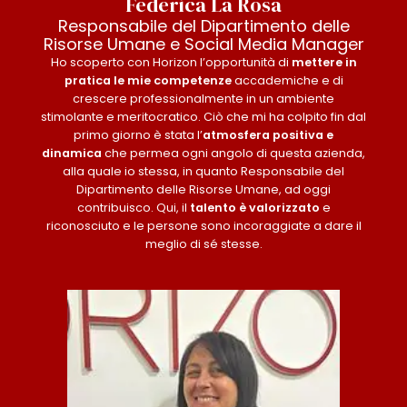
Federica La Rosa
Responsabile del Dipartimento delle
Risorse Umane e Social Media Manager
Ho scoperto con Horizon l’opportunità di
mettere in
pratica le mie competenze
accademiche e di
crescere professionalmente in un ambiente
stimolante e meritocratico. Ciò che mi ha colpito fin dal
primo giorno è stata l’
atmosfera positiva e
dinamica
che permea ogni angolo di questa azienda,
alla quale io stessa, in quanto Responsabile del
Dipartimento delle Risorse Umane, ad oggi
contribuisco. Qui, il
talento è valorizzato
e
riconosciuto e le persone sono incoraggiate a dare il
meglio di sé stesse.