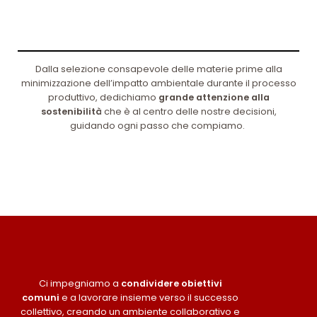
Dalla selezione consapevole delle materie prime alla
minimizzazione dell’impatto ambientale durante il processo
produttivo, dedichiamo
grande attenzione alla
sostenibilità
che è al centro delle nostre decisioni,
guidando ogni passo che compiamo.
Ci impegniamo a
condividere obiettivi
comuni
e a lavorare insieme verso il successo
collettivo, creando un ambiente collaborativo e