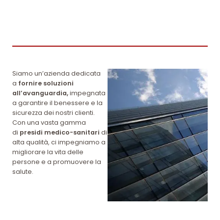
Siamo un’azienda dedicata
a
fornire soluzioni
all’avanguardia,
impegnata
a garantire il benessere e la
sicurezza dei nostri clienti.
Con una vasta gamma
di
presidi medico-sanitari
di
alta qualità, ci impegniamo a
migliorare la vita delle
persone e a promuovere la
salute.