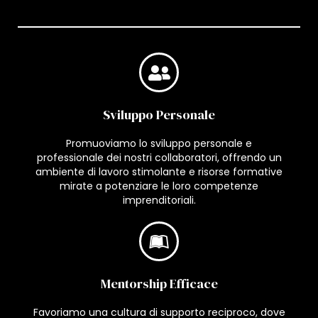
Sviluppo Personale
Promuoviamo lo sviluppo personale e
professionale dei nostri collaboratori, offrendo un
ambiente di lavoro stimolante e risorse formative
mirate a potenziare le loro competenze
imprenditoriali.
Mentorship Efficace
Favoriamo una cultura di supporto reciproco, dove