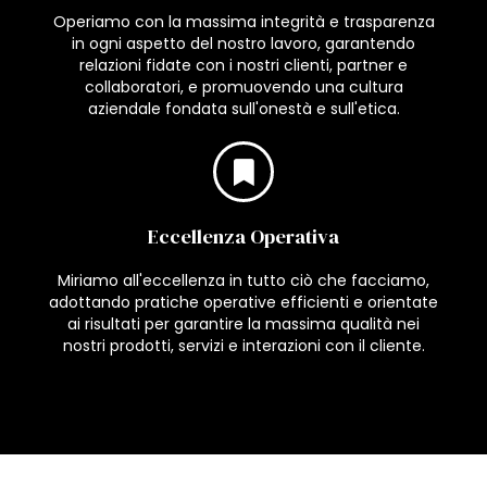
Operiamo con la massima integrità e trasparenza
in ogni aspetto del nostro lavoro, garantendo
relazioni fidate con i nostri clienti, partner e
collaboratori, e promuovendo una cultura
aziendale fondata sull'onestà e sull'etica.
Eccellenza Operativa
Miriamo all'eccellenza in tutto ciò che facciamo,
adottando pratiche operative efficienti e orientate
ai risultati per garantire la massima qualità nei
nostri prodotti, servizi e interazioni con il cliente.