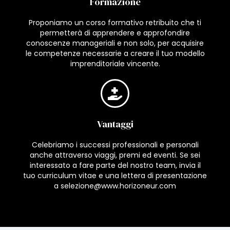
Formazione
Proponiamo un corso formativo retribuito che ti
permetterà di apprendere e approfondire
conoscenze manageriali e non solo, per acquisire
le competenze necessarie a creare il tuo modello
imprenditoriale vincente.
Vantaggi
Celebriamo i successi professionali e personali
anche attraverso viaggi, premi ed eventi. Se sei
interessato a fare parte del nostro team, invia il
tuo curriculum vitae e una lettera di presentazione
a selezione@www.horizoneur.com