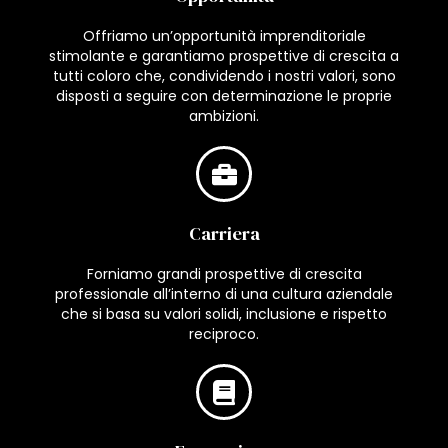
Offriamo un’opportunità imprenditoriale
stimolante e garantiamo prospettive di crescita a
tutti coloro che, condividendo i nostri valori, sono
disposti a seguire con determinazione le proprie
ambizioni.
Carriera
Forniamo grandi prospettive di crescita
professionale all’interno di una cultura aziendale
che si basa su valori solidi, inclusione e rispetto
reciproco.